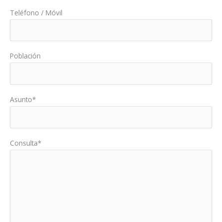
Teléfono / Móvil
Población
Asunto*
Consulta*