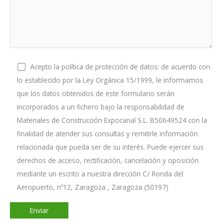
Acepto la política de protección de datos: de acuerdo con
lo establecido por la Ley Orgánica 15/1999, le informamos
que los datos obtenidos de este formulario serán
incorporados a un fichero bajo la responsabilidad de
Materiales de Construcción Expocanal S.L. B50649524 con la
finalidad de atender sus consultas y remitirle información
relacionada que pueda ser de su interés. Puede ejercer sus
derechos de acceso, rectificación, cancelación y oposición
mediante un escrito a nuestra dirección C/ Ronda del
Aeropuerto, nº12, Zaragoza , Zaragoza (50197)