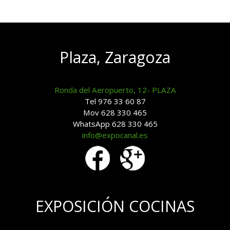
Plaza, Zaragoza
Ronda del Aeropuerto, 12- PLAZA
Tel 976 33 60 87
Mov 628 330 465
WhatsApp 628 330 465
info@expocanal.es
EXPOSICIÓN COCINAS