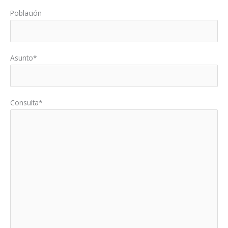
Población
Asunto*
Consulta*