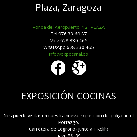
Plaza, Zaragoza
Ronda del Aeropuerto, 12- PLAZA
Tel 976 33 60 87
Mov 628 330 465
WhatsApp 628 330 465
info@expocanal.es
EXPOSICIÓN COCINAS
Nos puede visitar en nuestra nueva exposición del polígono el
Portazgo.
Carretera de Logroño (junto a Pikolín)
nave 58-59