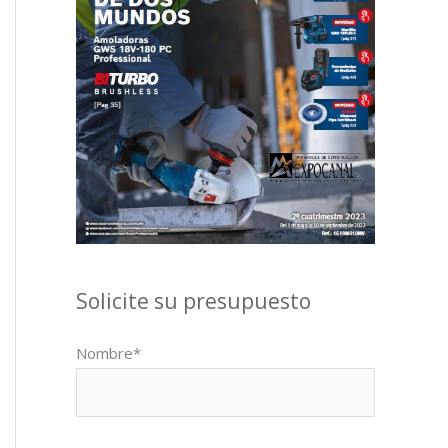
Solicite su presupuesto
Nombre*