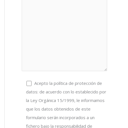
Acepto la política de protección de
datos: de acuerdo con lo establecido por
la Ley Orgánica 15/1999, le informamos
que los datos obtenidos de este
formulario serán incorporados a un
fichero bajo la responsabilidad de