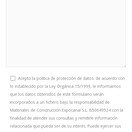
Acepto la política de protección de datos: de acuerdo con
lo establecido por la Ley Orgánica 15/1999, le informamos
que los datos obtenidos de este formulario serán
incorporados a un fichero bajo la responsabilidad de
Materiales de Construcción Expocanal S.L. B50649524 con la
finalidad de atender sus consultas y remitirle información
relacionada que pueda ser de su interés. Puede ejercer sus