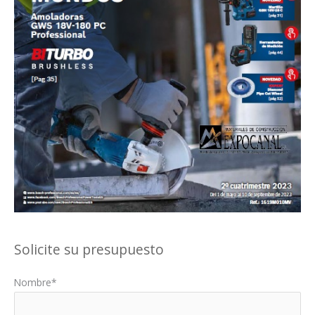
Solicite su presupuesto
Nombre*