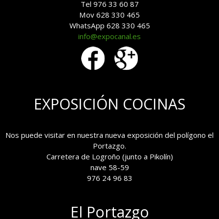
Tel 976 33 60 87
Mov 628 330 465
WhatsApp 628 330 465
info@expocanal.es
EXPOSICIÓN COCINAS
Nos puede visitar en nuestra nueva exposición del polígono el
Portazgo.
Carretera de Logroño (junto a Pikolín)
nave 58-59
976 24 96 83
El Portazgo