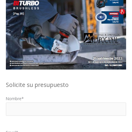
Solicite su presupuesto
Nombre*
Por favor, deja este campo vacío.