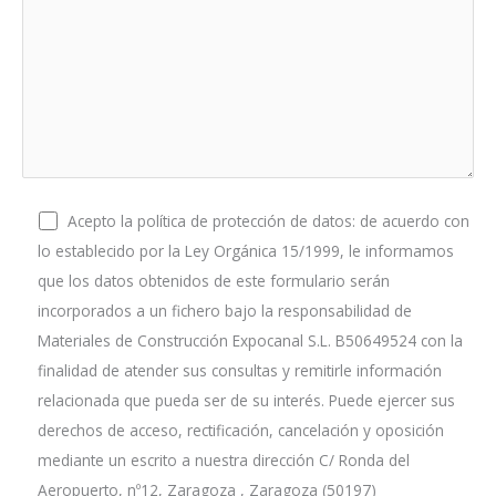
Acepto la política de protección de datos: de acuerdo con
lo establecido por la Ley Orgánica 15/1999, le informamos
que los datos obtenidos de este formulario serán
incorporados a un fichero bajo la responsabilidad de
Materiales de Construcción Expocanal S.L. B50649524 con la
finalidad de atender sus consultas y remitirle información
relacionada que pueda ser de su interés. Puede ejercer sus
derechos de acceso, rectificación, cancelación y oposición
mediante un escrito a nuestra dirección C/ Ronda del
Aeropuerto, nº12, Zaragoza , Zaragoza (50197)