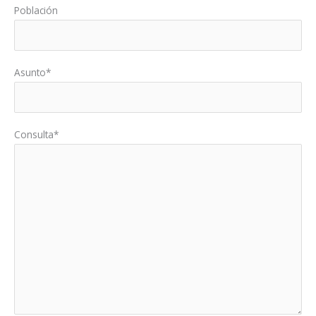
Población
Asunto*
Consulta*