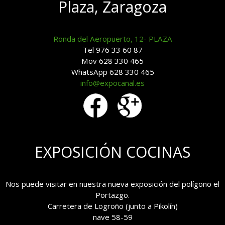
Plaza, Zaragoza
Ronda del Aeropuerto, 12- PLAZA
Tel 976 33 60 87
Mov 628 330 465
WhatsApp 628 330 465
info@expocanal.es
EXPOSICIÓN COCINAS
Nos puede visitar en nuestra nueva exposición del polígono el
Portazgo.
Carretera de Logroño (junto a Pikolín)
nave 58-59