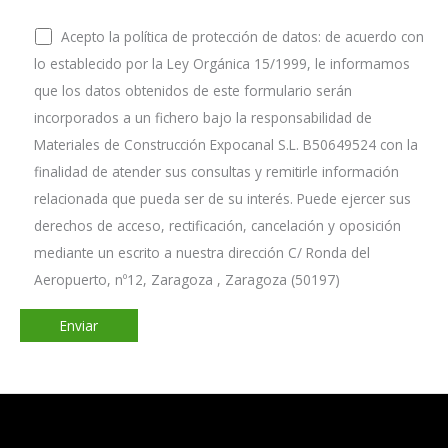
Acepto la política de protección de datos: de acuerdo con
lo establecido por la Ley Orgánica 15/1999, le informamos
que los datos obtenidos de este formulario serán
incorporados a un fichero bajo la responsabilidad de
Materiales de Construcción Expocanal S.L. B50649524 con la
finalidad de atender sus consultas y remitirle información
relacionada que pueda ser de su interés. Puede ejercer sus
derechos de acceso, rectificación, cancelación y oposición
mediante un escrito a nuestra dirección C/ Ronda del
Aeropuerto, nº12, Zaragoza , Zaragoza (50197)