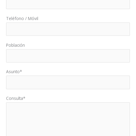
Teléfono / Móvil
Población
Asunto*
Consulta*