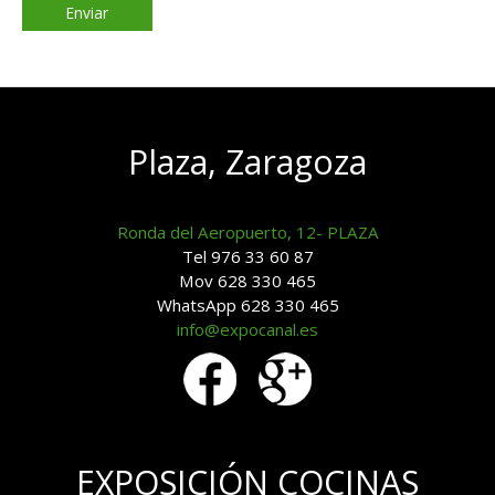
Plaza, Zaragoza
Ronda del Aeropuerto, 12- PLAZA
Tel 976 33 60 87
Mov 628 330 465
WhatsApp 628 330 465
info@expocanal.es
EXPOSICIÓN COCINAS