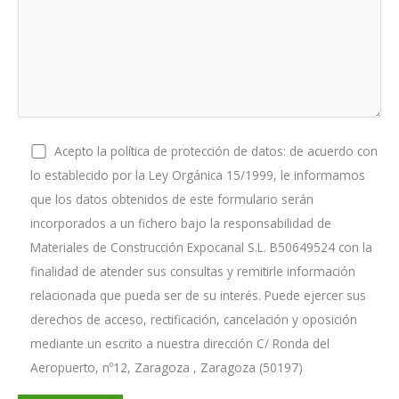
Acepto la política de protección de datos: de acuerdo con
lo establecido por la Ley Orgánica 15/1999, le informamos
que los datos obtenidos de este formulario serán
incorporados a un fichero bajo la responsabilidad de
Materiales de Construcción Expocanal S.L. B50649524 con la
finalidad de atender sus consultas y remitirle información
relacionada que pueda ser de su interés. Puede ejercer sus
derechos de acceso, rectificación, cancelación y oposición
mediante un escrito a nuestra dirección C/ Ronda del
Aeropuerto, nº12, Zaragoza , Zaragoza (50197)