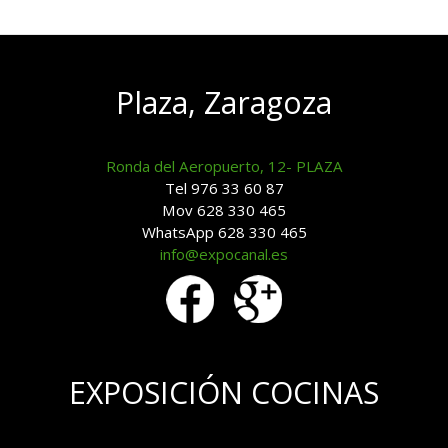
Plaza, Zaragoza
Ronda del Aeropuerto, 12- PLAZA
Tel 976 33 60 87
Mov 628 330 465
WhatsApp 628 330 465
info@expocanal.es
EXPOSICIÓN COCINAS