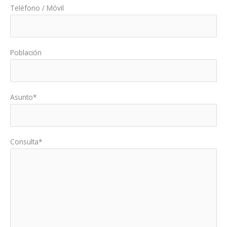
Teléfono / Móvil
Población
Asunto*
Consulta*