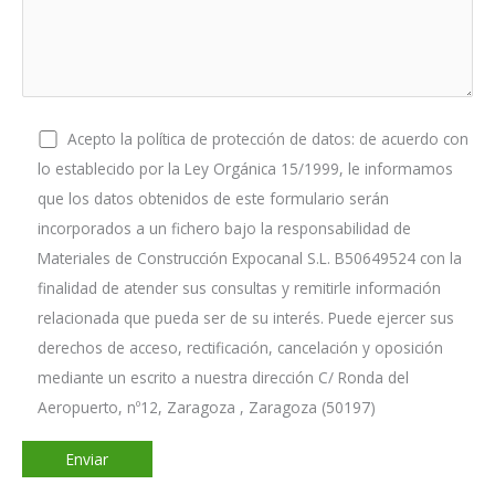
Acepto la política de protección de datos: de acuerdo con
lo establecido por la Ley Orgánica 15/1999, le informamos
que los datos obtenidos de este formulario serán
incorporados a un fichero bajo la responsabilidad de
Materiales de Construcción Expocanal S.L. B50649524 con la
finalidad de atender sus consultas y remitirle información
relacionada que pueda ser de su interés. Puede ejercer sus
derechos de acceso, rectificación, cancelación y oposición
mediante un escrito a nuestra dirección C/ Ronda del
Aeropuerto, nº12, Zaragoza , Zaragoza (50197)