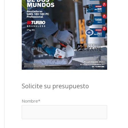
Solicite su presupuesto
Nombre*