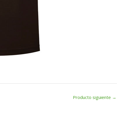
Producto siguiente
→