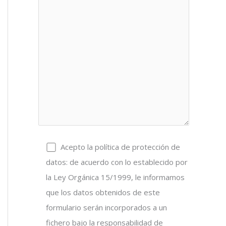
Acepto la política de protección de
datos: de acuerdo con lo establecido por
la Ley Orgánica 15/1999, le informamos
que los datos obtenidos de este
formulario serán incorporados a un
fichero bajo la responsabilidad de