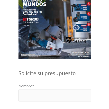
Solicite su presupuesto
Nombre*