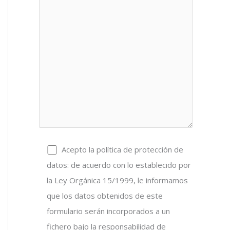
Acepto la política de protección de
datos: de acuerdo con lo establecido por
la Ley Orgánica 15/1999, le informamos
que los datos obtenidos de este
formulario serán incorporados a un
fichero bajo la responsabilidad de