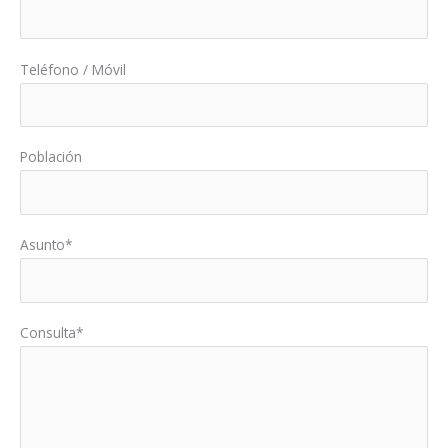
Teléfono / Móvil
Población
Asunto*
Consulta*