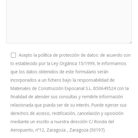
Acepto la política de protección de datos: de acuerdo con
lo establecido por la Ley Orgánica 15/1999, le informamos
que los datos obtenidos de este formulario serán
incorporados a un fichero bajo la responsabilidad de
Materiales de Construcción Expocanal S.L. B50649524 con la
finalidad de atender sus consultas y remitirle información
relacionada que pueda ser de su interés. Puede ejercer sus
derechos de acceso, rectificación, cancelación y oposición
mediante un escrito a nuestra dirección C/ Ronda del
Aeropuerto, nº12, Zaragoza , Zaragoza (50197)