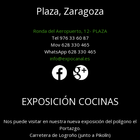
Plaza, Zaragoza
Ronda del Aeropuerto, 12- PLAZA
Tel 976 33 60 87
Mov 628 330 465
WhatsApp 628 330 465
info@expocanal.es
EXPOSICIÓN COCINAS
Nos puede visitar en nuestra nueva exposición del polígono el
Portazgo.
Carretera de Logroño (junto a Pikolín)