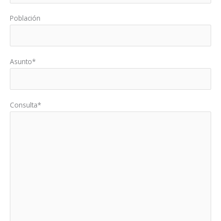
Población
Asunto*
Consulta*