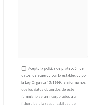
Acepto la política de protección de
datos: de acuerdo con lo establecido por
la Ley Orgánica 15/1999, le informamos
que los datos obtenidos de este
formulario serán incorporados a un
fichero bajo la responsabilidad de