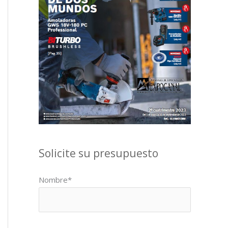
Solicite su presupuesto
Nombre*