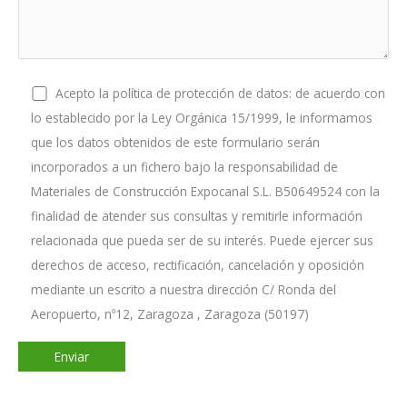
Acepto la política de protección de datos: de acuerdo con
lo establecido por la Ley Orgánica 15/1999, le informamos
que los datos obtenidos de este formulario serán
incorporados a un fichero bajo la responsabilidad de
Materiales de Construcción Expocanal S.L. B50649524 con la
finalidad de atender sus consultas y remitirle información
relacionada que pueda ser de su interés. Puede ejercer sus
derechos de acceso, rectificación, cancelación y oposición
mediante un escrito a nuestra dirección C/ Ronda del
Aeropuerto, nº12, Zaragoza , Zaragoza (50197)