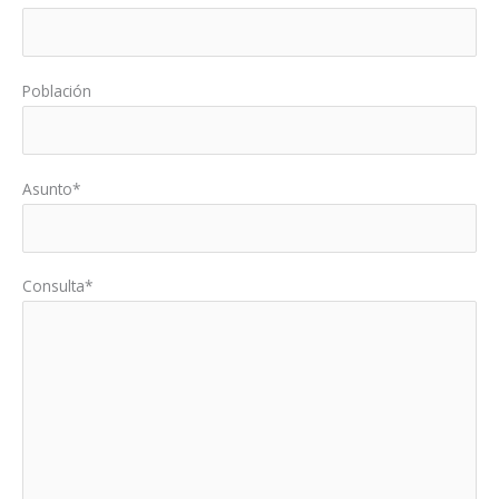
Población
Asunto*
Consulta*