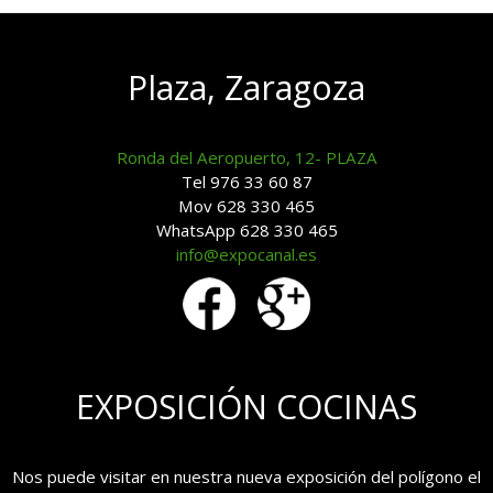
Plaza, Zaragoza
Ronda del Aeropuerto, 12- PLAZA
Tel 976 33 60 87
Mov 628 330 465
WhatsApp 628 330 465
info@expocanal.es
EXPOSICIÓN COCINAS
Nos puede visitar en nuestra nueva exposición del polígono el