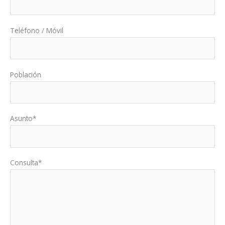
Teléfono / Móvil
Población
Asunto*
Consulta*