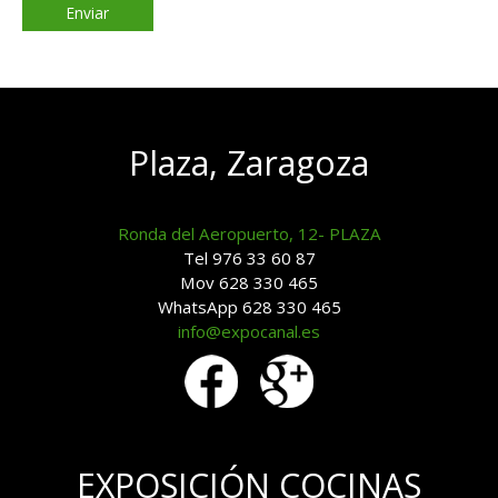
Plaza, Zaragoza
Ronda del Aeropuerto, 12- PLAZA
Tel 976 33 60 87
Mov 628 330 465
WhatsApp 628 330 465
info@expocanal.es
EXPOSICIÓN COCINAS