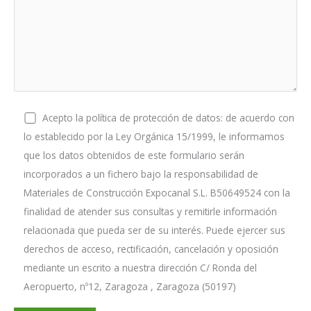
Acepto la política de protección de datos: de acuerdo con
lo establecido por la Ley Orgánica 15/1999, le informamos
que los datos obtenidos de este formulario serán
incorporados a un fichero bajo la responsabilidad de
Materiales de Construcción Expocanal S.L. B50649524 con la
finalidad de atender sus consultas y remitirle información
relacionada que pueda ser de su interés. Puede ejercer sus
derechos de acceso, rectificación, cancelación y oposición
mediante un escrito a nuestra dirección C/ Ronda del
Aeropuerto, nº12, Zaragoza , Zaragoza (50197)