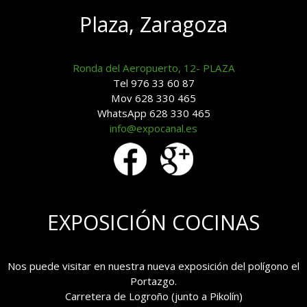
Plaza, Zaragoza
Ronda del Aeropuerto, 12- PLAZA
Tel 976 33 60 87
Mov 628 330 465
WhatsApp 628 330 465
info@expocanal.es
EXPOSICIÓN COCINAS
Nos puede visitar en nuestra nueva exposición del polígono el
Portazgo.
Carretera de Logroño (junto a Pikolín)