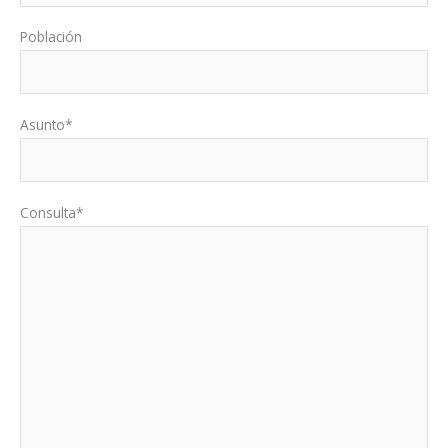
Población
Asunto*
Consulta*