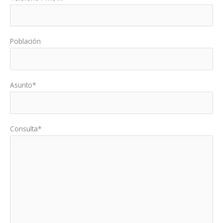
Población
Asunto*
Consulta*