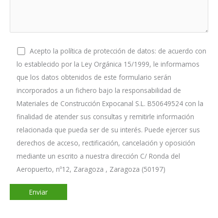
Acepto la política de protección de datos: de acuerdo con
lo establecido por la Ley Orgánica 15/1999, le informamos
que los datos obtenidos de este formulario serán
incorporados a un fichero bajo la responsabilidad de
Materiales de Construcción Expocanal S.L. B50649524 con la
finalidad de atender sus consultas y remitirle información
relacionada que pueda ser de su interés. Puede ejercer sus
derechos de acceso, rectificación, cancelación y oposición
mediante un escrito a nuestra dirección C/ Ronda del
Aeropuerto, nº12, Zaragoza , Zaragoza (50197)