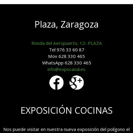
Plaza, Zaragoza
Ronda del Aeropuerto, 12- PLAZA
Tel 976 33 60 87
Mov 628 330 465
WhatsApp 628 330 465
info@expocanal.es
EXPOSICIÓN COCINAS
Nos puede visitar en nuestra nueva exposición del polígono el