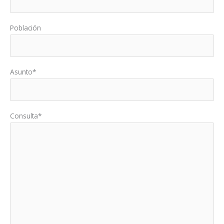
Población
Asunto*
Consulta*