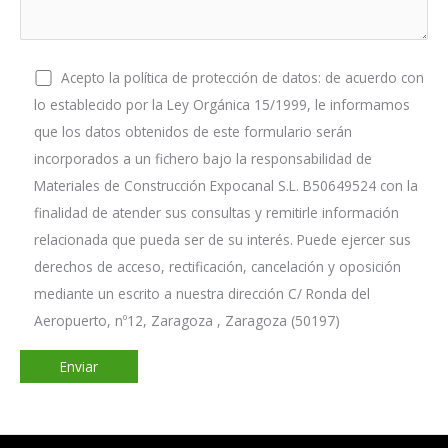
Acepto la política de protección de datos: de acuerdo con
lo establecido por la Ley Orgánica 15/1999, le informamos
que los datos obtenidos de este formulario serán
incorporados a un fichero bajo la responsabilidad de
Materiales de Construcción Expocanal S.L. B50649524 con la
finalidad de atender sus consultas y remitirle información
relacionada que pueda ser de su interés. Puede ejercer sus
derechos de acceso, rectificación, cancelación y oposición
mediante un escrito a nuestra dirección C/ Ronda del
Aeropuerto, nº12, Zaragoza , Zaragoza (50197)