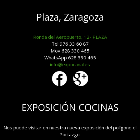
Plaza, Zaragoza
Ronda del Aeropuerto, 12- PLAZA
Tel 976 33 60 87
Mov 628 330 465
WhatsApp 628 330 465
info@expocanal.es
EXPOSICIÓN COCINAS
Nos puede visitar en nuestra nueva exposición del polígono el
Portazgo.