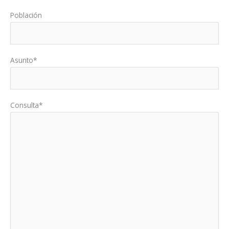
Población
Asunto*
Consulta*