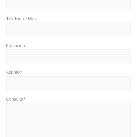
Teléfono / Móvil
Población
Asunto*
Consulta*