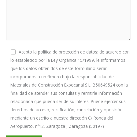
Acepto la política de protección de datos: de acuerdo con
lo establecido por la Ley Orgánica 15/1999, le informamos
que los datos obtenidos de este formulario serán
incorporados a un fichero bajo la responsabilidad de
Materiales de Construcción Expocanal S.L. B50649524 con la
finalidad de atender sus consultas y remitirle información
relacionada que pueda ser de su interés. Puede ejercer sus
derechos de acceso, rectificación, cancelación y oposición
mediante un escrito a nuestra dirección C/ Ronda del
Aeropuerto, nº12, Zaragoza , Zaragoza (50197)