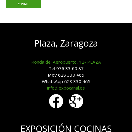
Plaza, Zaragoza
Ronda del Aeropuerto, 12- PLAZA
Tel 976 33 60 87
Mov 628 330 465
WhatsApp 628 330 465
info@expocanal.es
EXPOSICIÓN COCINAS