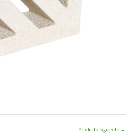
Producto siguiente
→