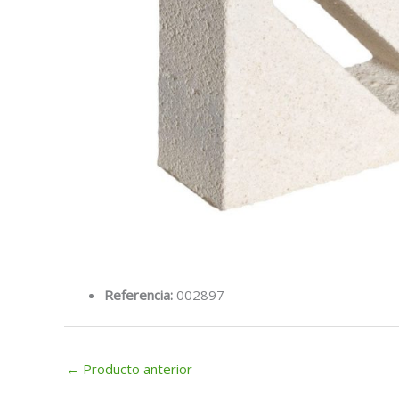
Referencia:
002897
←
Producto anterior