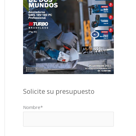
Solicite su presupuesto
Nombre*