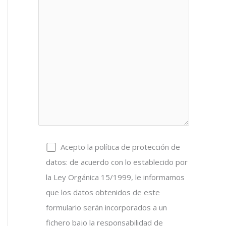
Acepto la política de protección de
datos: de acuerdo con lo establecido por
la Ley Orgánica 15/1999, le informamos
que los datos obtenidos de este
formulario serán incorporados a un
fichero bajo la responsabilidad de