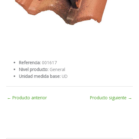
Referencia:
001617
Nivel producto:
General
Unidad medida base:
UD
←
Producto anterior
Producto siguiente
→