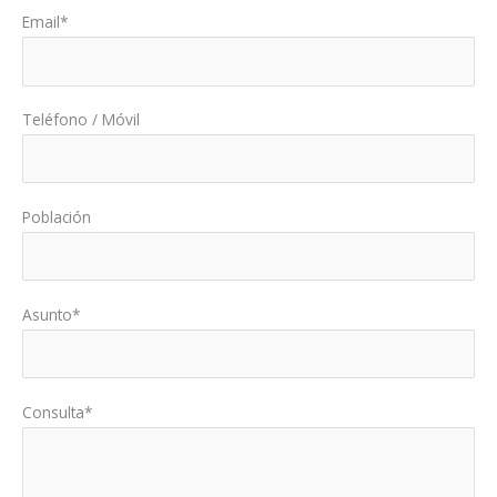
Email*
Teléfono / Móvil
Población
Asunto*
Consulta*