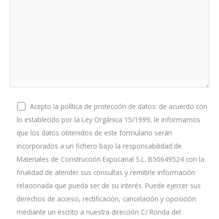
Acepto la política de protección de datos: de acuerdo con
lo establecido por la Ley Orgánica 15/1999, le informamos
que los datos obtenidos de este formulario serán
incorporados a un fichero bajo la responsabilidad de
Materiales de Construcción Expocanal S.L. B50649524 con la
finalidad de atender sus consultas y remitirle información
relacionada que pueda ser de su interés. Puede ejercer sus
derechos de acceso, rectificación, cancelación y oposición
mediante un escrito a nuestra dirección C/ Ronda del