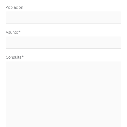
Población
Asunto*
Consulta*