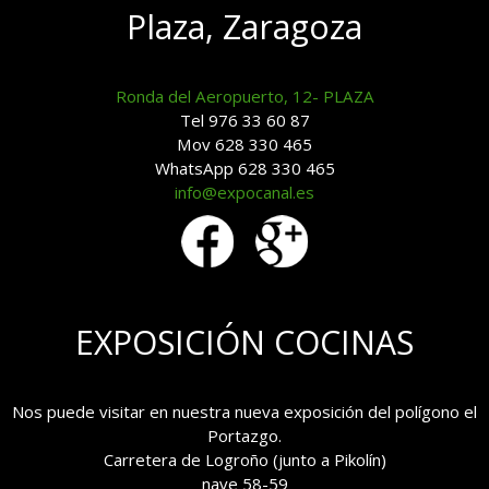
Plaza, Zaragoza
Ronda del Aeropuerto, 12- PLAZA
Tel 976 33 60 87
Mov 628 330 465
WhatsApp 628 330 465
info@expocanal.es
EXPOSICIÓN COCINAS
Nos puede visitar en nuestra nueva exposición del polígono el
Portazgo.
Carretera de Logroño (junto a Pikolín)
nave 58-59