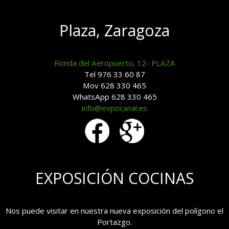
Plaza, Zaragoza
Ronda del Aeropuerto, 12- PLAZA
Tel 976 33 60 87
Mov 628 330 465
WhatsApp 628 330 465
info@expocanal.es
EXPOSICIÓN COCINAS
Nos puede visitar en nuestra nueva exposición del polígono el
Portazgo.