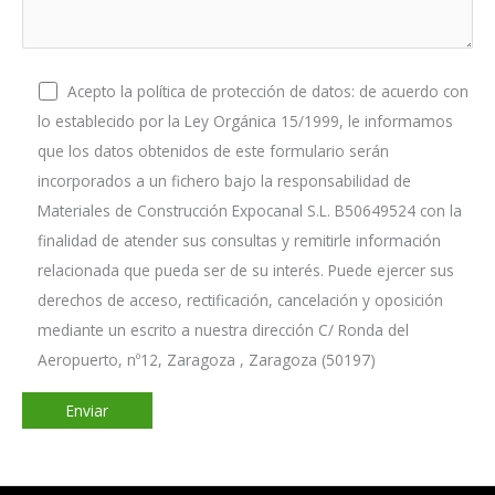
Acepto la política de protección de datos: de acuerdo con
lo establecido por la Ley Orgánica 15/1999, le informamos
que los datos obtenidos de este formulario serán
incorporados a un fichero bajo la responsabilidad de
Materiales de Construcción Expocanal S.L. B50649524 con la
finalidad de atender sus consultas y remitirle información
relacionada que pueda ser de su interés. Puede ejercer sus
derechos de acceso, rectificación, cancelación y oposición
mediante un escrito a nuestra dirección C/ Ronda del
Aeropuerto, nº12, Zaragoza , Zaragoza (50197)