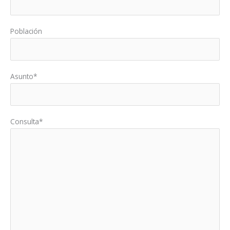
Población
Asunto*
Consulta*