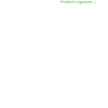
Producto siguiente
→