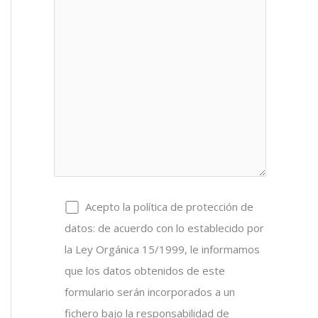
Acepto la política de protección de
datos: de acuerdo con lo establecido por
la Ley Orgánica 15/1999, le informamos
que los datos obtenidos de este
formulario serán incorporados a un
fichero bajo la responsabilidad de