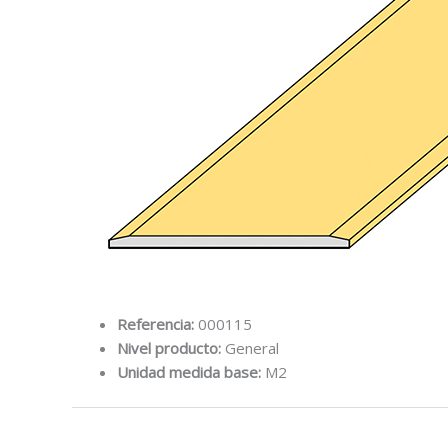
Referencia:
000115
Nivel producto:
General
Unidad medida base:
M2