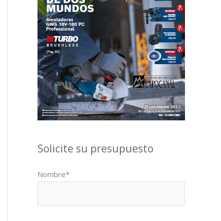
Solicite su presupuesto
Nombre*