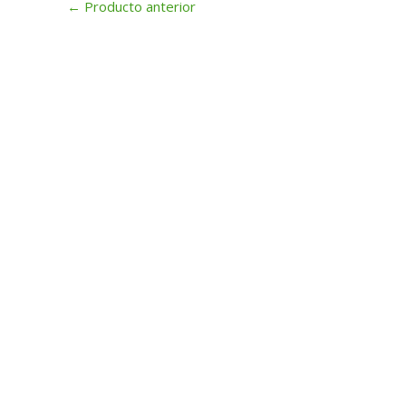
←
Producto anterior