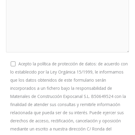
Acepto la política de protección de datos: de acuerdo con
lo establecido por la Ley Orgánica 15/1999, le informamos
que los datos obtenidos de este formulario serán
incorporados a un fichero bajo la responsabilidad de
Materiales de Construcción Expocanal S.L. B50649524 con la
finalidad de atender sus consultas y remitirle información
relacionada que pueda ser de su interés. Puede ejercer sus
derechos de acceso, rectificación, cancelación y oposición
mediante un escrito a nuestra dirección C/ Ronda del