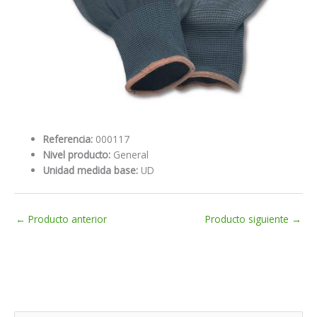
Referencia:
000117
Nivel producto:
General
Unidad medida base:
UD
←
Producto anterior
Producto siguiente
→