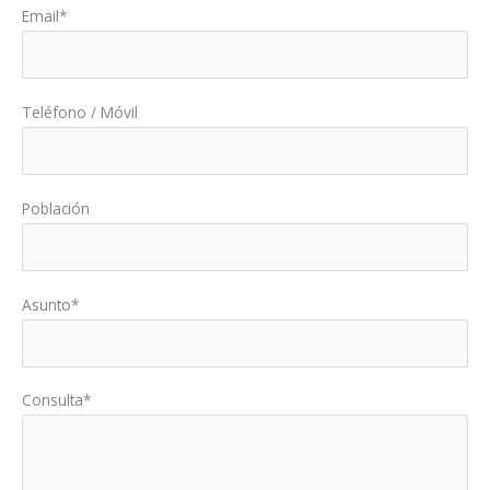
Email*
Teléfono / Móvil
Población
Asunto*
Consulta*