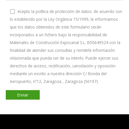
Acepto la política de protección de datos: de acuerdo con
lo establecido por la Ley Orgánica 15/1999, le informamos
que los datos obtenidos de este formulario serán
incorporados a un fichero bajo la responsabilidad de
Materiales de Construcción Expocanal S.L. B50649524 con la
finalidad de atender sus consultas y remitirle información
relacionada que pueda ser de su interés. Puede ejercer sus
derechos de acceso, rectificación, cancelación y oposición
mediante un escrito a nuestra dirección C/ Ronda del
Aeropuerto, nº12, Zaragoza , Zaragoza (50197)