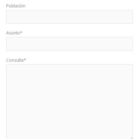
Población
Asunto*
Consulta*