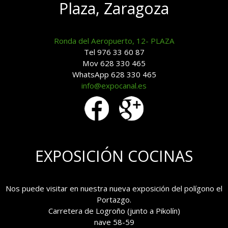
Plaza, Zaragoza
Ronda del Aeropuerto, 12- PLAZA
Tel 976 33 60 87
Mov 628 330 465
WhatsApp 628 330 465
info@expocanal.es
EXPOSICIÓN COCINAS
Nos puede visitar en nuestra nueva exposición del polígono el
Portazgo.
Carretera de Logroño (junto a Pikolín)
nave 58-59