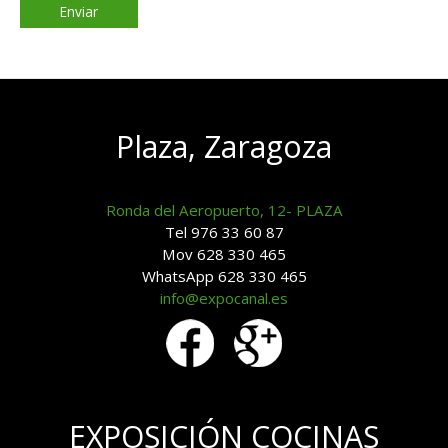
Plaza, Zaragoza
Ronda del Aeropuerto, 12- PLAZA
Tel 976 33 60 87
Mov 628 330 465
WhatsApp 628 330 465
info@expocanal.es
EXPOSICIÓN COCINAS