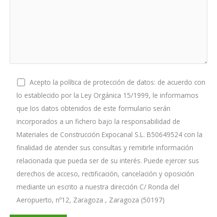
Acepto la política de protección de datos: de acuerdo con
lo establecido por la Ley Orgánica 15/1999, le informamos
que los datos obtenidos de este formulario serán
incorporados a un fichero bajo la responsabilidad de
Materiales de Construcción Expocanal S.L. B50649524 con la
finalidad de atender sus consultas y remitirle información
relacionada que pueda ser de su interés. Puede ejercer sus
derechos de acceso, rectificación, cancelación y oposición
mediante un escrito a nuestra dirección C/ Ronda del
Aeropuerto, nº12, Zaragoza , Zaragoza (50197)