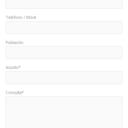
Teléfono / Móvil
Población
Asunto*
Consulta*