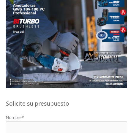
Solicite su presupuesto
Nombre*