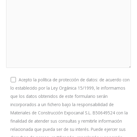
Acepto la política de protección de datos: de acuerdo con
lo establecido por la Ley Orgánica 15/1999, le informamos
que los datos obtenidos de este formulario serán
incorporados a un fichero bajo la responsabilidad de
Materiales de Construcción Expocanal S.L. B50649524 con la
finalidad de atender sus consultas y remitirle información
relacionada que pueda ser de su interés. Puede ejercer sus