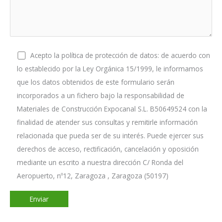
Acepto la política de protección de datos: de acuerdo con
lo establecido por la Ley Orgánica 15/1999, le informamos
que los datos obtenidos de este formulario serán
incorporados a un fichero bajo la responsabilidad de
Materiales de Construcción Expocanal S.L. B50649524 con la
finalidad de atender sus consultas y remitirle información
relacionada que pueda ser de su interés. Puede ejercer sus
derechos de acceso, rectificación, cancelación y oposición
mediante un escrito a nuestra dirección C/ Ronda del
Aeropuerto, nº12, Zaragoza , Zaragoza (50197)