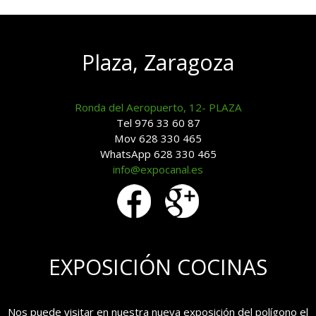
Plaza, Zaragoza
Ronda del Aeropuerto, 12- PLAZA
Tel 976 33 60 87
Mov 628 330 465
WhatsApp 628 330 465
info@expocanal.es
EXPOSICIÓN COCINAS
Nos puede visitar en nuestra nueva exposición del polígono el