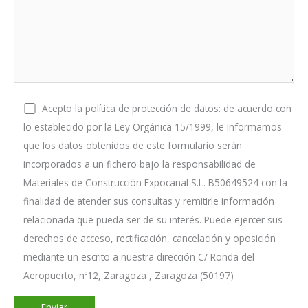
Acepto la política de protección de datos: de acuerdo con
lo establecido por la Ley Orgánica 15/1999, le informamos
que los datos obtenidos de este formulario serán
incorporados a un fichero bajo la responsabilidad de
Materiales de Construcción Expocanal S.L. B50649524 con la
finalidad de atender sus consultas y remitirle información
relacionada que pueda ser de su interés. Puede ejercer sus
derechos de acceso, rectificación, cancelación y oposición
mediante un escrito a nuestra dirección C/ Ronda del
Aeropuerto, nº12, Zaragoza , Zaragoza (50197)