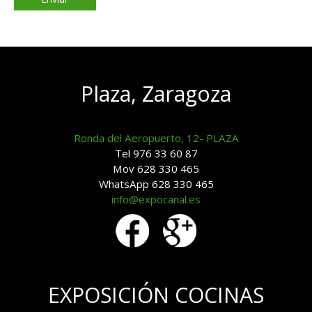
Plaza, Zaragoza
Ronda del Aeropuerto, 12- PLAZA
Tel 976 33 60 87
Mov 628 330 465
WhatsApp 628 330 465
info@expocanal.es
EXPOSICIÓN COCINAS