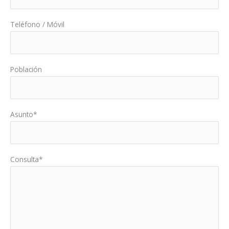
Teléfono / Móvil
Población
Asunto*
Consulta*