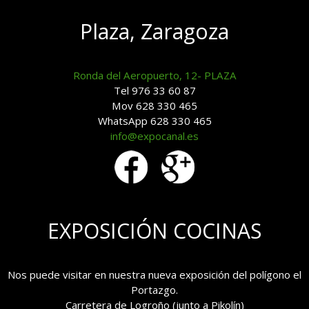
Plaza, Zaragoza
Ronda del Aeropuerto, 12- PLAZA
Tel 976 33 60 87
Mov 628 330 465
WhatsApp 628 330 465
info@expocanal.es
EXPOSICIÓN COCINAS
Nos puede visitar en nuestra nueva exposición del polígono el
Portazgo.
Carretera de Logroño (junto a Pikolín)