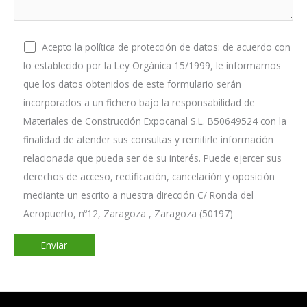
Acepto la política de protección de datos: de acuerdo con
lo establecido por la Ley Orgánica 15/1999, le informamos
que los datos obtenidos de este formulario serán
incorporados a un fichero bajo la responsabilidad de
Materiales de Construcción Expocanal S.L. B50649524 con la
finalidad de atender sus consultas y remitirle información
relacionada que pueda ser de su interés. Puede ejercer sus
derechos de acceso, rectificación, cancelación y oposición
mediante un escrito a nuestra dirección C/ Ronda del
Aeropuerto, nº12, Zaragoza , Zaragoza (50197)