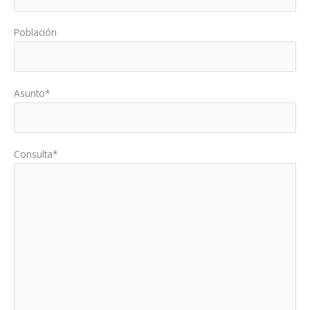
Población
Asunto*
Consulta*