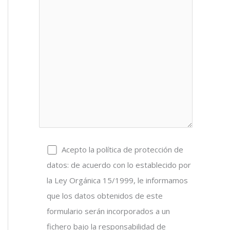
Acepto la política de protección de
datos: de acuerdo con lo establecido por
la Ley Orgánica 15/1999, le informamos
que los datos obtenidos de este
formulario serán incorporados a un
fichero bajo la responsabilidad de