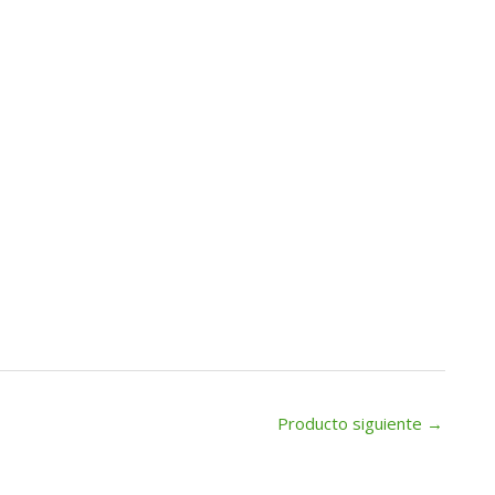
Producto siguiente
→