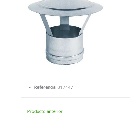
Referencia:
017447
←
Producto anterior