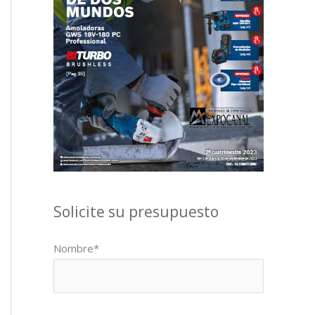
Solicite su presupuesto
Nombre*