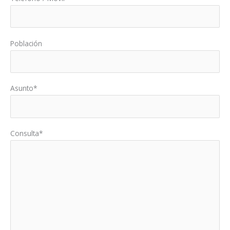
Población
Asunto*
Consulta*