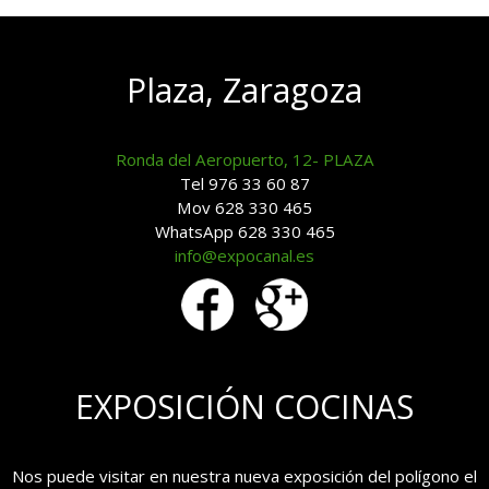
Plaza, Zaragoza
Ronda del Aeropuerto, 12- PLAZA
Tel 976 33 60 87
Mov 628 330 465
WhatsApp 628 330 465
info@expocanal.es
EXPOSICIÓN COCINAS
Nos puede visitar en nuestra nueva exposición del polígono el