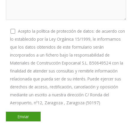
Acepto la política de protección de datos: de acuerdo con
lo establecido por la Ley Orgánica 15/1999, le informamos
que los datos obtenidos de este formulario serán
incorporados a un fichero bajo la responsabilidad de
Materiales de Construcción Expocanal S.L. B50649524 con la
finalidad de atender sus consultas y remitirle información
relacionada que pueda ser de su interés. Puede ejercer sus
derechos de acceso, rectificación, cancelación y oposición
mediante un escrito a nuestra dirección C/ Ronda del
Aeropuerto, nº12, Zaragoza , Zaragoza (50197)