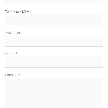
Teléfono / Móvil
Población
Asunto*
Consulta*