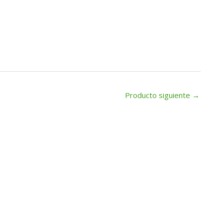
Producto siguiente
→