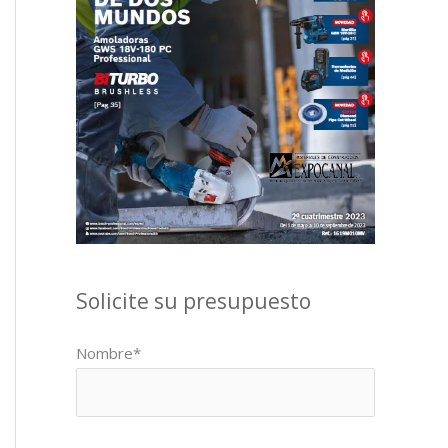
Solicite su presupuesto
Nombre*