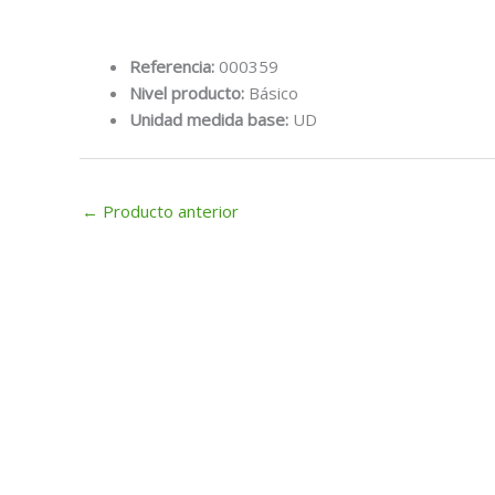
Referencia:
000359
Nivel producto:
Básico
Unidad medida base:
UD
←
Producto anterior