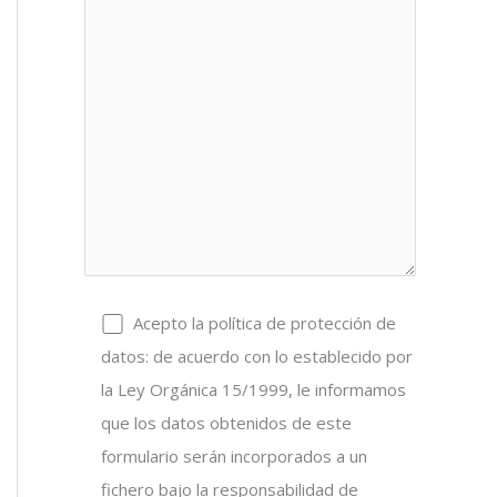
Acepto la política de protección de
datos: de acuerdo con lo establecido por
la Ley Orgánica 15/1999, le informamos
que los datos obtenidos de este
formulario serán incorporados a un
fichero bajo la responsabilidad de