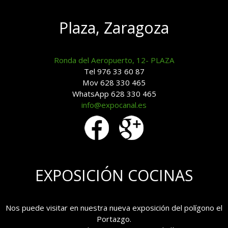
Plaza, Zaragoza
Ronda del Aeropuerto, 12- PLAZA
Tel 976 33 60 87
Mov 628 330 465
WhatsApp 628 330 465
info@expocanal.es
EXPOSICIÓN COCINAS
Nos puede visitar en nuestra nueva exposición del polígono el
Portazgo.