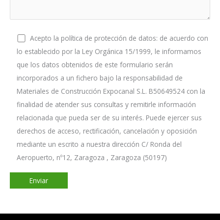
Acepto la política de protección de datos: de acuerdo con
lo establecido por la Ley Orgánica 15/1999, le informamos
que los datos obtenidos de este formulario serán
incorporados a un fichero bajo la responsabilidad de
Materiales de Construcción Expocanal S.L. B50649524 con la
finalidad de atender sus consultas y remitirle información
relacionada que pueda ser de su interés. Puede ejercer sus
derechos de acceso, rectificación, cancelación y oposición
mediante un escrito a nuestra dirección C/ Ronda del
Aeropuerto, nº12, Zaragoza , Zaragoza (50197)