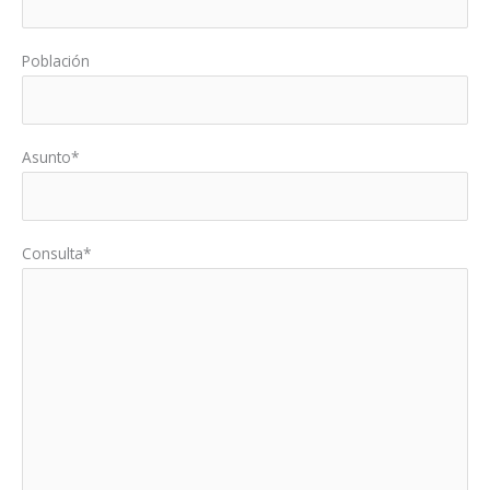
Población
Asunto*
Consulta*