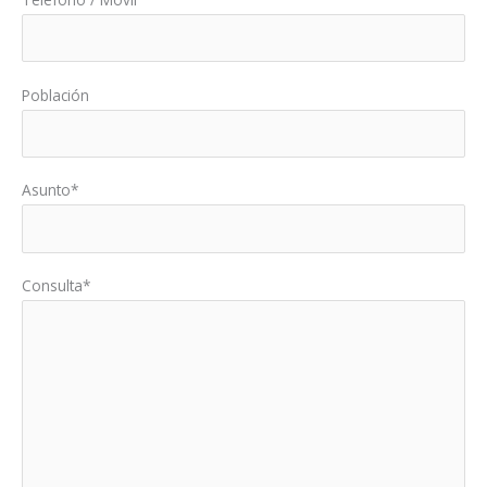
Población
Asunto*
Consulta*