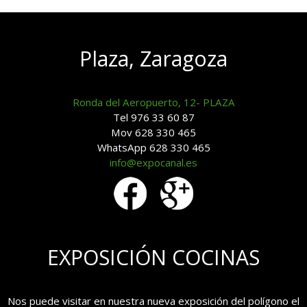
Plaza, Zaragoza
Ronda del Aeropuerto, 12- PLAZA
Tel 976 33 60 87
Mov 628 330 465
WhatsApp 628 330 465
info@expocanal.es
EXPOSICIÓN COCINAS
Nos puede visitar en nuestra nueva exposición del polígono el