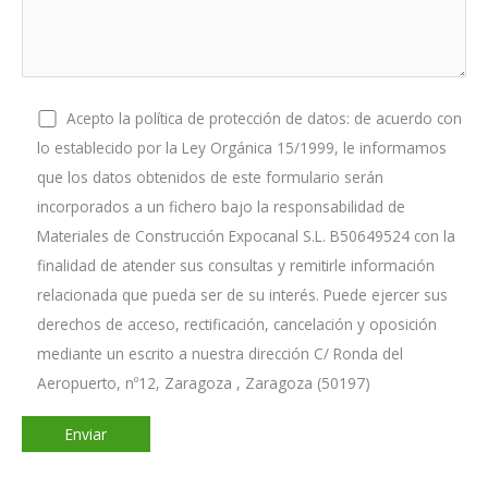
Acepto la política de protección de datos: de acuerdo con
lo establecido por la Ley Orgánica 15/1999, le informamos
que los datos obtenidos de este formulario serán
incorporados a un fichero bajo la responsabilidad de
Materiales de Construcción Expocanal S.L. B50649524 con la
finalidad de atender sus consultas y remitirle información
relacionada que pueda ser de su interés. Puede ejercer sus
derechos de acceso, rectificación, cancelación y oposición
mediante un escrito a nuestra dirección C/ Ronda del
Aeropuerto, nº12, Zaragoza , Zaragoza (50197)