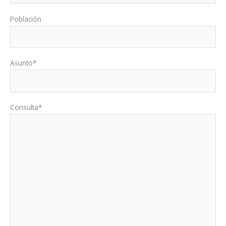
Población
Asunto*
Consulta*