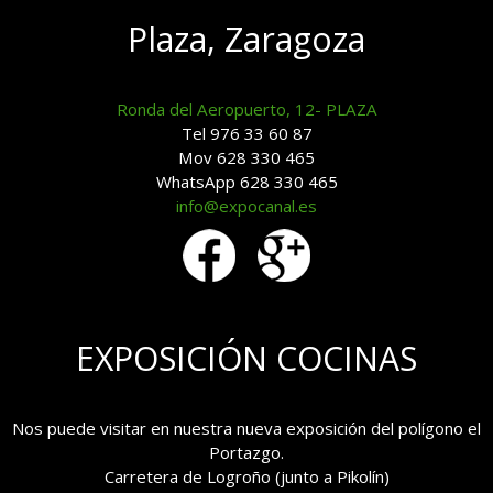
Plaza, Zaragoza
Ronda del Aeropuerto, 12- PLAZA
Tel 976 33 60 87
Mov 628 330 465
WhatsApp 628 330 465
info@expocanal.es
EXPOSICIÓN COCINAS
Nos puede visitar en nuestra nueva exposición del polígono el
Portazgo.
Carretera de Logroño (junto a Pikolín)