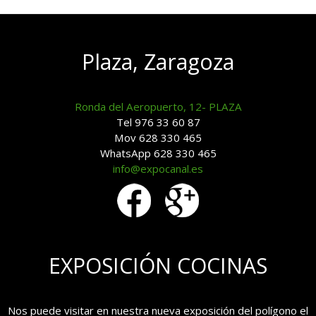
Plaza, Zaragoza
Ronda del Aeropuerto, 12- PLAZA
Tel 976 33 60 87
Mov 628 330 465
WhatsApp 628 330 465
info@expocanal.es
EXPOSICIÓN COCINAS
Nos puede visitar en nuestra nueva exposición del polígono el