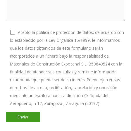
Acepto la política de protección de datos: de acuerdo con
lo establecido por la Ley Orgánica 15/1999, le informamos
que los datos obtenidos de este formulario serán
incorporados a un fichero bajo la responsabilidad de
Materiales de Construcción Expocanal S.L. B50649524 con la
finalidad de atender sus consultas y remitirle información
relacionada que pueda ser de su interés. Puede ejercer sus
derechos de acceso, rectificación, cancelación y oposición
mediante un escrito a nuestra dirección C/ Ronda del
Aeropuerto, nº12, Zaragoza , Zaragoza (50197)