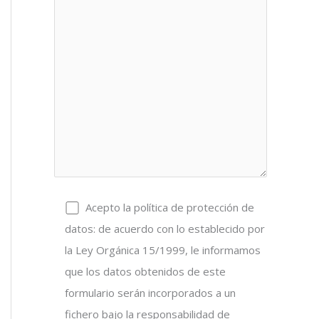
Acepto la política de protección de
datos: de acuerdo con lo establecido por
la Ley Orgánica 15/1999, le informamos
que los datos obtenidos de este
formulario serán incorporados a un
fichero bajo la responsabilidad de