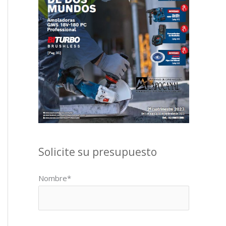
Solicite su presupuesto
Nombre*