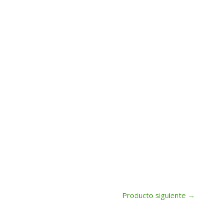
Producto siguiente
→