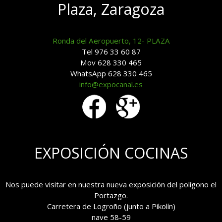
Plaza, Zaragoza
Ronda del Aeropuerto, 12- PLAZA
Tel 976 33 60 87
Mov 628 330 465
WhatsApp 628 330 465
info@expocanal.es
EXPOSICIÓN COCINAS
Nos puede visitar en nuestra nueva exposición del polígono el
Portazgo.
Carretera de Logroño (junto a Pikolín)
nave 58-59