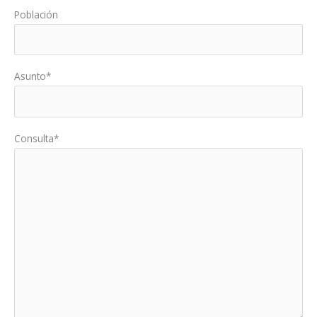
Población
Asunto*
Consulta*