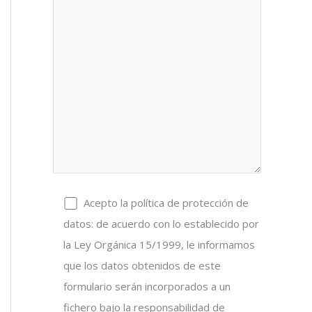
Acepto la política de protección de
datos: de acuerdo con lo establecido por
la Ley Orgánica 15/1999, le informamos
que los datos obtenidos de este
formulario serán incorporados a un
fichero bajo la responsabilidad de