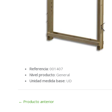
Referencia:
001407
Nivel producto:
General
Unidad medida base:
UD
←
Producto anterior