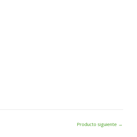
Producto siguiente
→