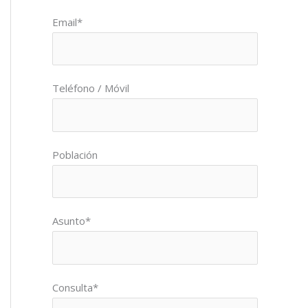
Email*
Teléfono / Móvil
Población
Asunto*
Consulta*