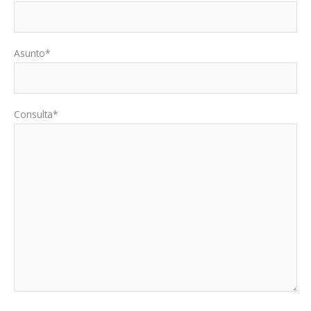
Asunto*
Consulta*