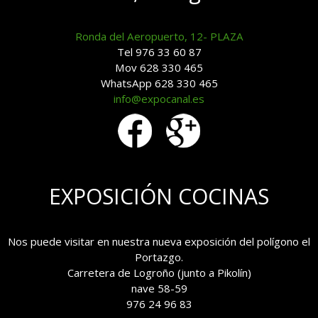
Ronda del Aeropuerto, 12- PLAZA
Tel 976 33 60 87
Mov 628 330 465
WhatsApp 628 330 465
info@expocanal.es
EXPOSICIÓN COCINAS
Nos puede visitar en nuestra nueva exposición del polígono el
Portazgo.
Carretera de Logroño (junto a Pikolín)
nave 58-59
976 24 96 83