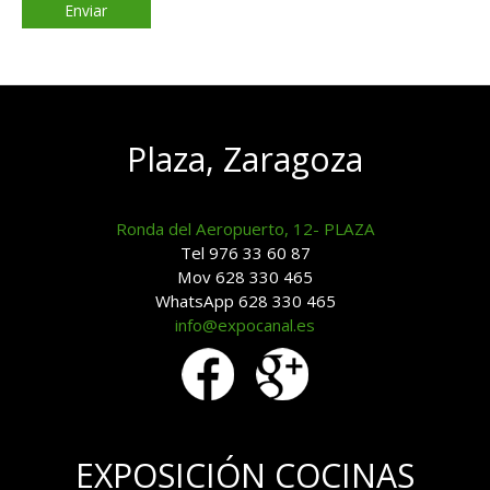
Plaza, Zaragoza
Ronda del Aeropuerto, 12- PLAZA
Tel 976 33 60 87
Mov 628 330 465
WhatsApp 628 330 465
info@expocanal.es
EXPOSICIÓN COCINAS