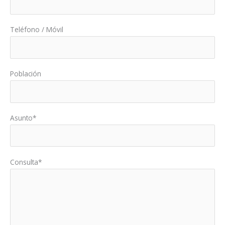
Teléfono / Móvil
Población
Asunto*
Consulta*