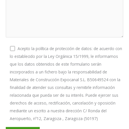
Acepto la política de protección de datos: de acuerdo con
lo establecido por la Ley Orgánica 15/1999, le informamos
que los datos obtenidos de este formulario serán
incorporados a un fichero bajo la responsabilidad de
Materiales de Construcción Expocanal S.L. B50649524 con la
finalidad de atender sus consultas y remitirle información
relacionada que pueda ser de su interés. Puede ejercer sus
derechos de acceso, rectificación, cancelación y oposición
mediante un escrito a nuestra dirección C/ Ronda del
Aeropuerto, nº12, Zaragoza , Zaragoza (50197)