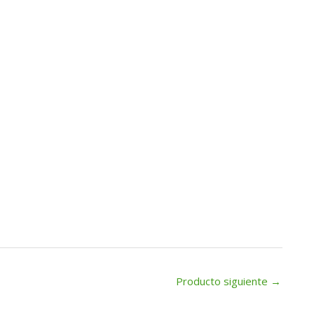
Producto siguiente
→