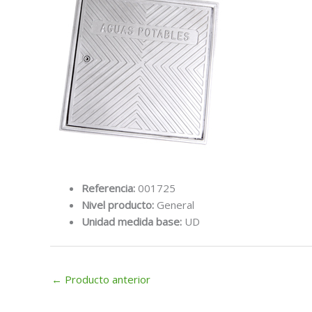
Referencia:
001725
Nivel producto:
General
Unidad medida base:
UD
←
Producto anterior