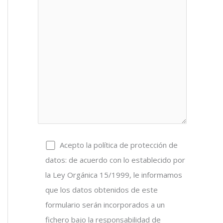
Acepto la política de protección de
datos: de acuerdo con lo establecido por
la Ley Orgánica 15/1999, le informamos
que los datos obtenidos de este
formulario serán incorporados a un
fichero bajo la responsabilidad de