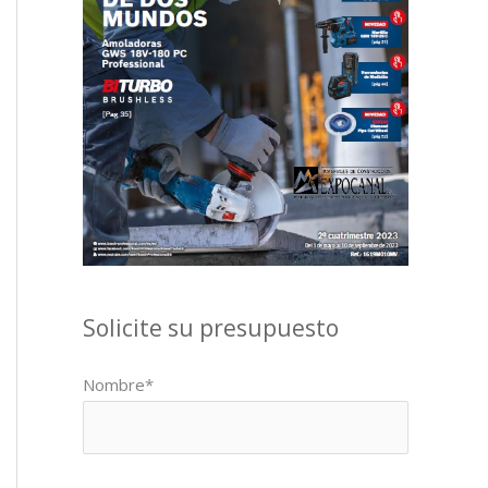
Solicite su presupuesto
Nombre*