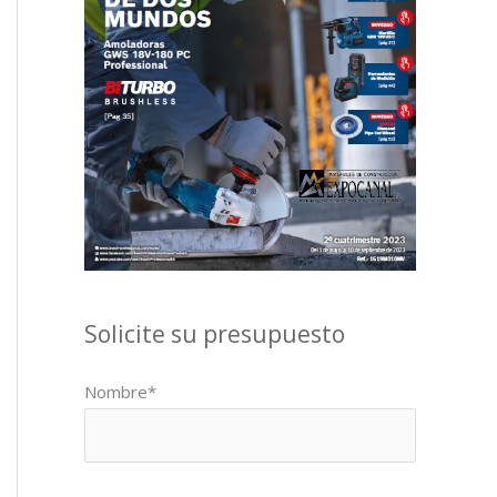
Solicite su presupuesto
Nombre*