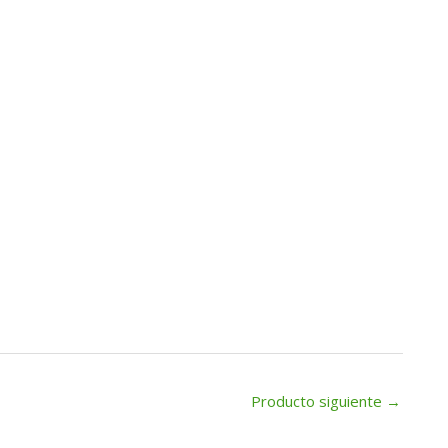
Producto siguiente
→