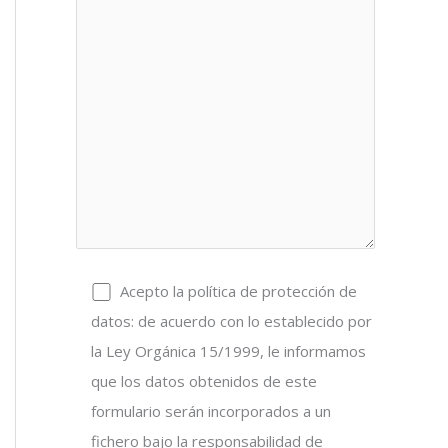
Acepto la política de protección de
datos: de acuerdo con lo establecido por
la Ley Orgánica 15/1999, le informamos
que los datos obtenidos de este
formulario serán incorporados a un
fichero bajo la responsabilidad de