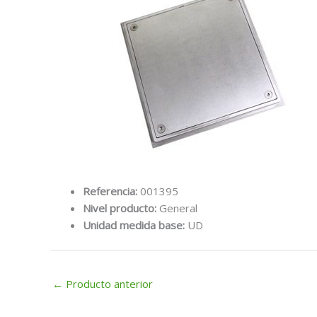
Referencia:
001395
Nivel producto:
General
Unidad medida base:
UD
←
Producto anterior