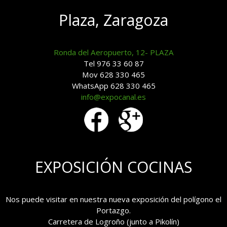
Plaza, Zaragoza
Ronda del Aeropuerto, 12- PLAZA
Tel 976 33 60 87
Mov 628 330 465
WhatsApp 628 330 465
info@expocanal.es
EXPOSICIÓN COCINAS
Nos puede visitar en nuestra nueva exposición del polígono el
Portazgo.
Carretera de Logroño (junto a Pikolín)