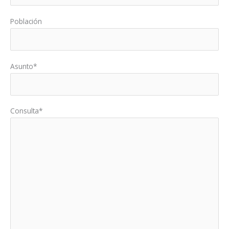
Población
Asunto*
Consulta*