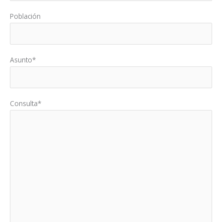
Población
Asunto*
Consulta*