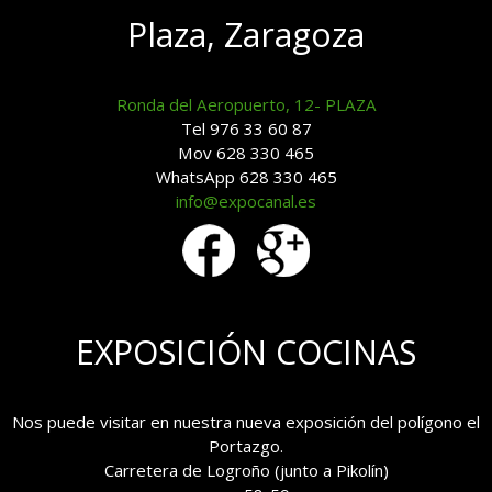
Plaza, Zaragoza
Ronda del Aeropuerto, 12- PLAZA
Tel 976 33 60 87
Mov 628 330 465
WhatsApp 628 330 465
info@expocanal.es
EXPOSICIÓN COCINAS
Nos puede visitar en nuestra nueva exposición del polígono el
Portazgo.
Carretera de Logroño (junto a Pikolín)